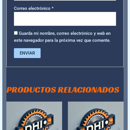
Correo electrónico
*
Guarda mi nombre, correo electrónico y web en
este navegador para la próxima vez que comente.
PRODUCTOS RELACIONADOS