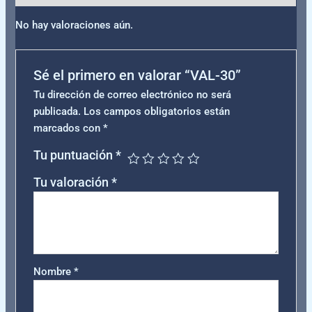
No hay valoraciones aún.
Sé el primero en valorar “VAL-30”
Tu dirección de correo electrónico no será
publicada.
Los campos obligatorios están
marcados con
*
Tu puntuación
*
Tu valoración
*
Nombre
*