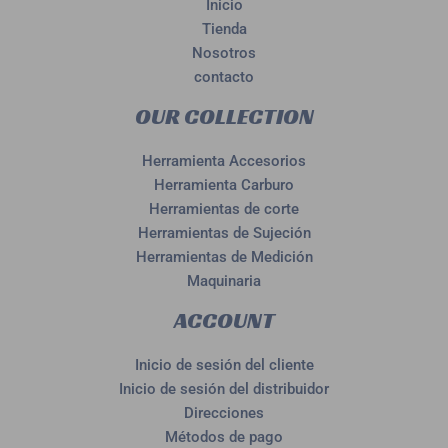
Inicio
Tienda
Nosotros
contacto
OUR COLLECTION
Herramienta Accesorios
Herramienta Carburo
Herramientas de corte
Herramientas de Sujeción
Herramientas de Medición
Maquinaria
ACCOUNT
Inicio de sesión del cliente
Inicio de sesión del distribuidor
Direcciones
Métodos de pago