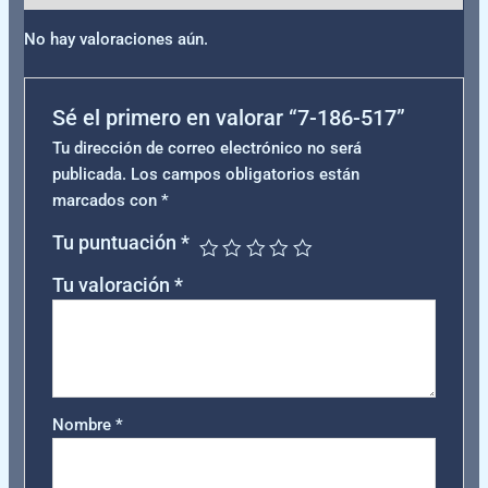
No hay valoraciones aún.
Sé el primero en valorar “7-186-517”
Tu dirección de correo electrónico no será
publicada.
Los campos obligatorios están
marcados con
*
Tu puntuación
*
Tu valoración
*
Nombre
*