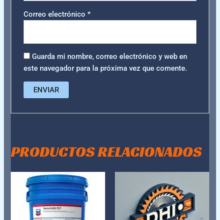
Correo electrónico
*
Guarda mi nombre, correo electrónico y web en
este navegador para la próxima vez que comente.
PRODUCTOS RELACIONADOS