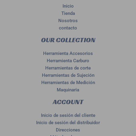
Inicio
Tienda
Nosotros
contacto
OUR COLLECTION
Herramienta Accesorios
Herramienta Carburo
Herramientas de corte
Herramientas de Sujeción
Herramientas de Medición
Maquinaria
ACCOUNT
Inicio de sesión del cliente
Inicio de sesión del distribuidor
Direcciones